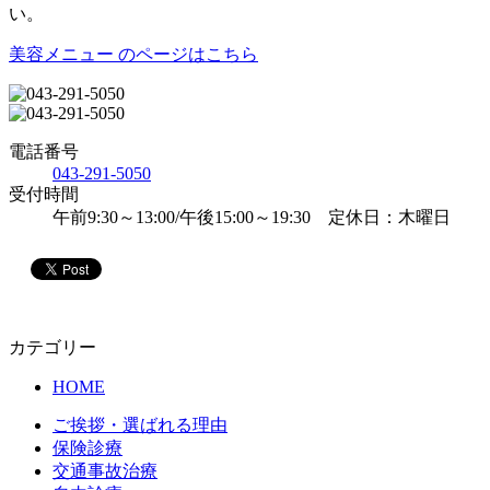
い。
美容メニュー のページはこちら
電話番号
043-291-5050
受付時間
午前9:30～13:00/午後15:00～19:30 定休日：木曜日
カテゴリー
HOME
ご挨拶・選ばれる理由
保険診療
交通事故治療