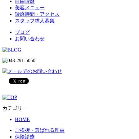
自由診療
美容メニュー
診療時間・アクセス
スタッフ求人募集
ブログ
お問い合わせ
カテゴリー
HOME
ご挨拶・選ばれる理由
保険診療