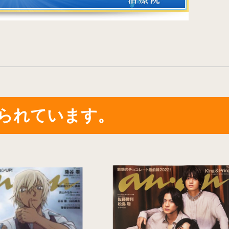
られています。