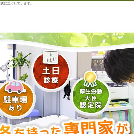
症状に対応しています。