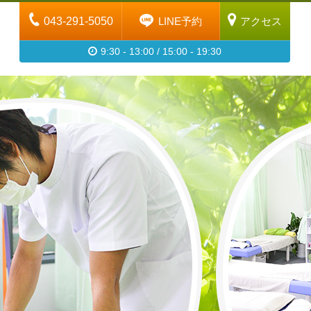
043-291-5050
LINE予約
アクセス
9:30 - 13:00 / 15:00 - 19:30