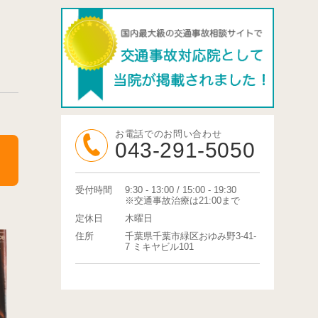
お電話でのお問い合わせ
043-291-5050
受付時間
9:30 - 13:00 / 15:00 - 19:30
※交通事故治療は21:00まで
定休日
木曜日
住所
千葉県千葉市緑区おゆみ野3-41-
7 ミキヤビル101