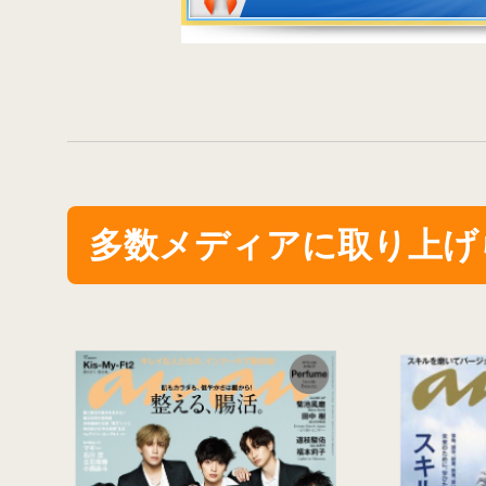
多数メディアに取り上げ