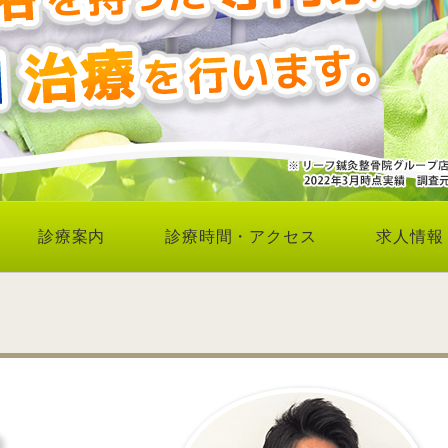
診療案内
診療時間・アクセス
求人情報