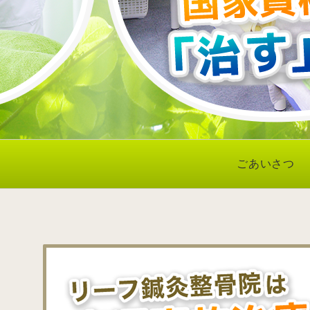
ごあいさつ