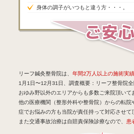
身体の調子がいつもと違う方・・・。
リーフ鍼灸整骨院は、
年間2万人以上の施術実
1月1日〜12月31日、調査概要：リーフ整骨院全
おゆみ野以外のエリアからも多数ご来院頂いて
他の医療機関（整形外科や整骨院）からの転院
症でお悩みの方も当院が責任持って対応させて
また交通事故治療は自賠責保険診療なので、
患